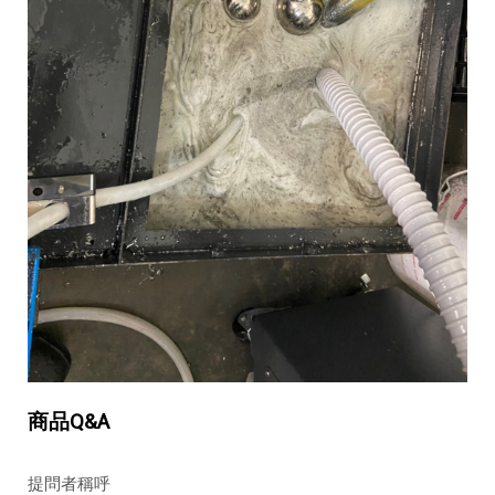
商品Q&A
提問者稱呼