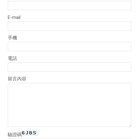
E-mail
手機
電話
留言內容
驗證碼