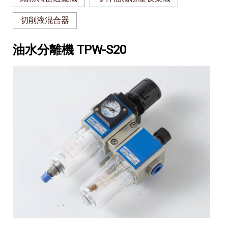
切削液混合器
油水分離機 TPW-S20