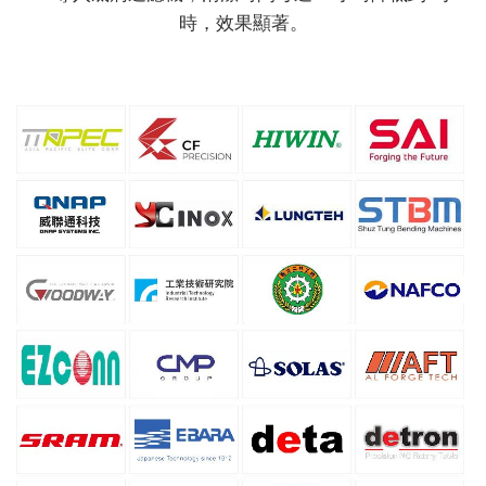
時，效果顯著。