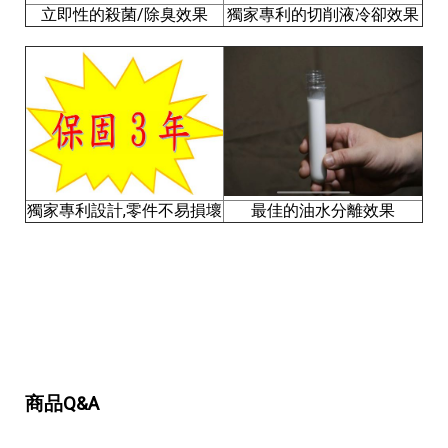
立即性的殺菌/除臭效果
獨家專利的切削液冷卻效果
獨家專利設計,零件不易損壞
最佳的油水分離效果
油水分離機,油水分離機,油水分離機,油水分離機,油水分離
機,油水分離機,油水分離機,油水分離機,油水分離機,油水
分離機,油水分離機,油水分離機,油水分離機,油水分離機,
油水分離機,油水分離機,油水分離機,油水分離機,油水分離
機,油水分離機,油水分離機,油水分離機,油水分離機,油水
分離機,油水分離機,油水分離機,油水分離機,油水分離機,
油水分離機,油水分離機,油水分離機,油水分離機,油水分離
機,油水分離機,油水分離機,油水分離機,油水分離機
商品Q&A