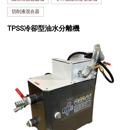
切削液混合器
TPSS冷卻型油水分離機