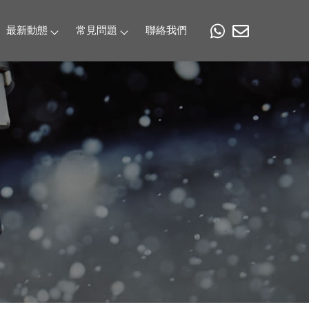
最新動態
常見問題
聯絡我們