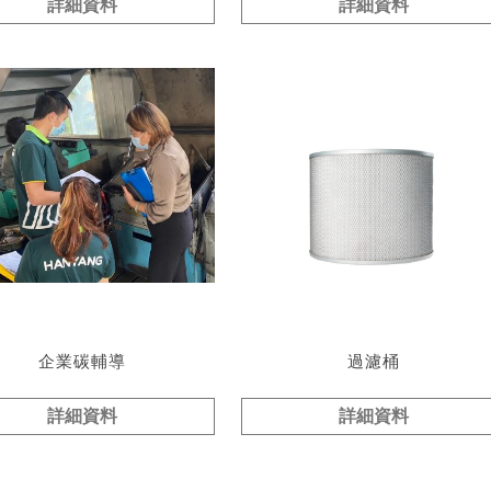
詳細資料
詳細資料
企業碳輔導
過濾桶
詳細資料
詳細資料