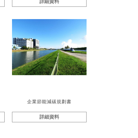
詳細資料
企業節能減碳規劃書
詳細資料