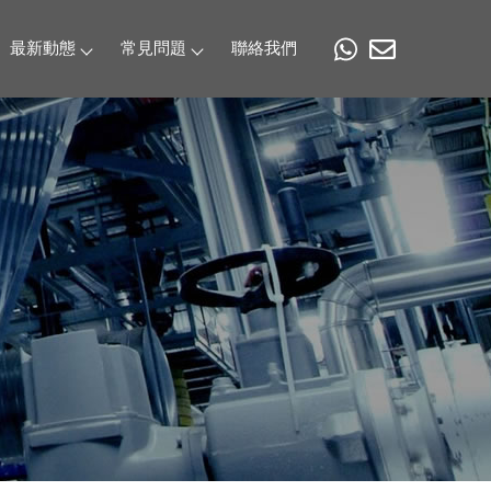
最新動態
常見問題
聯絡我們