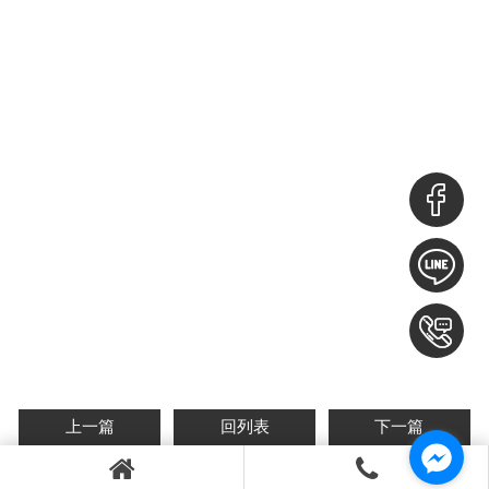
上一篇
回列表
下一篇