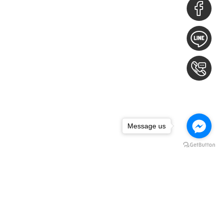
Message us
下一篇