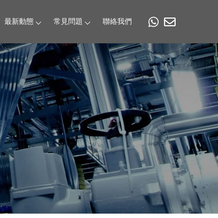
最新動態
常見問題
聯絡我們