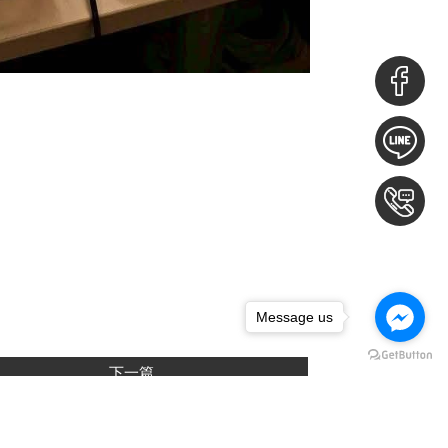
Message us
下一篇