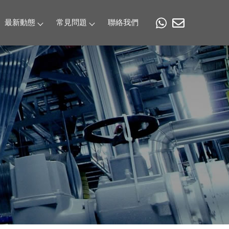
最新動態
常見問題
聯絡我們